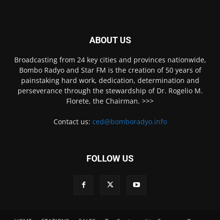
ABOUT US
Broadcasting from 24 key cities and provinces nationwide,
Bombo Radyo and Star FM is the creation of 50 years of
painstaking hard work, dedication, determination and
perseverance through the stewardship of Dr. Rogelio M.
Florete, the Chairman. >>>
Contact us:
ced@bomboradyo.info
FOLLOW US