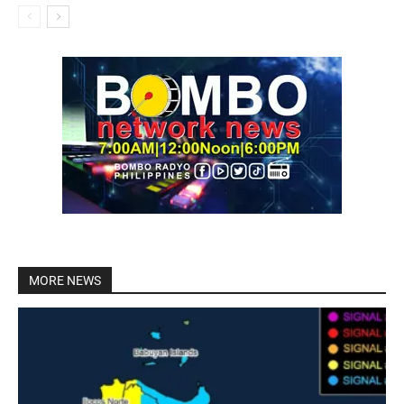
MORE NEWS