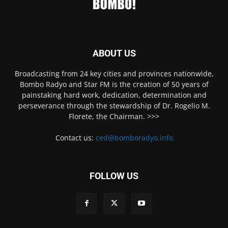
ABOUT US
Broadcasting from 24 key cities and provinces nationwide,
Bombo Radyo and Star FM is the creation of 50 years of
painstaking hard work, dedication, determination and
perseverance through the stewardship of Dr. Rogelio M.
Florete, the Chairman. >>>
Contact us:
ced@bomboradyo.info
FOLLOW US