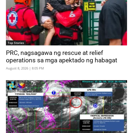
Top Stories
PRC, nagsagawa ng rescue at relief
operations sa mga apektado ng habagat
August 8, 2026 | 8:05 PM