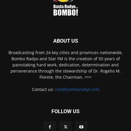
ABOUT US
Broadcasting from 24 key cities and provinces nationwide,
Bombo Radyo and Star FM is the creation of 50 years of
painstaking hard work, dedication, determination and
perseverance through the stewardship of Dr. Rogelio M.
Florete, the Chairman. >>>
Contact us:
ced@bomboradyo.info
FOLLOW US