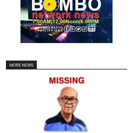
MORE NEWS