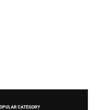
OPULAR CATEGORY