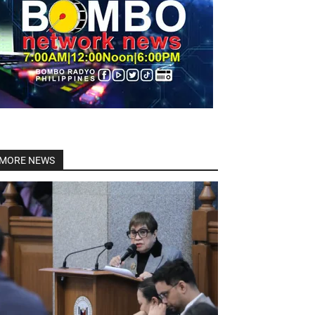
Linkedin
MORE NEWS