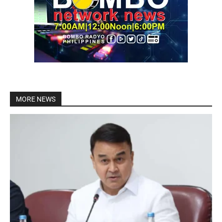
MORE NEWS