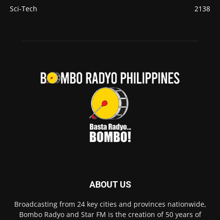
Sci-Tech
2138
ABOUT US
Broadcasting from 24 key cities and provinces nationwide,
Bombo Radyo and Star FM is the creation of 50 years of