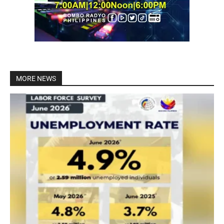
MORE NEWS