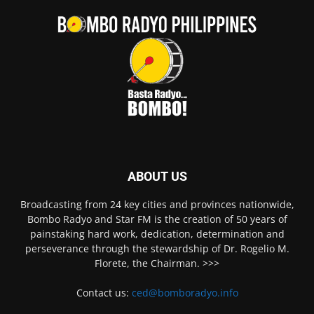
ABOUT US
Broadcasting from 24 key cities and provinces nationwide,
Bombo Radyo and Star FM is the creation of 50 years of
painstaking hard work, dedication, determination and
perseverance through the stewardship of Dr. Rogelio M.
Florete, the Chairman. >>>
Contact us:
ced@bomboradyo.info