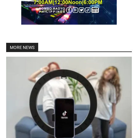
MORE NEWS