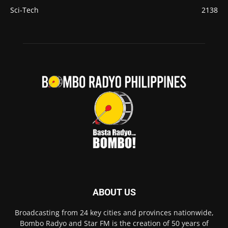
Sci-Tech
2138
ABOUT US
Broadcasting from 24 key cities and provinces nationwide,
Bombo Radyo and Star FM is the creation of 50 years of