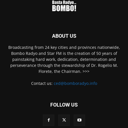
ABOUT US
Broadcasting from 24 key cities and provinces nationwide,
Bombo Radyo and Star FM is the creation of 50 years of
painstaking hard work, dedication, determination and
perseverance through the stewardship of Dr. Rogelio M.
Florete, the Chairman. >>>
Contact us:
ced@bomboradyo.info
FOLLOW US