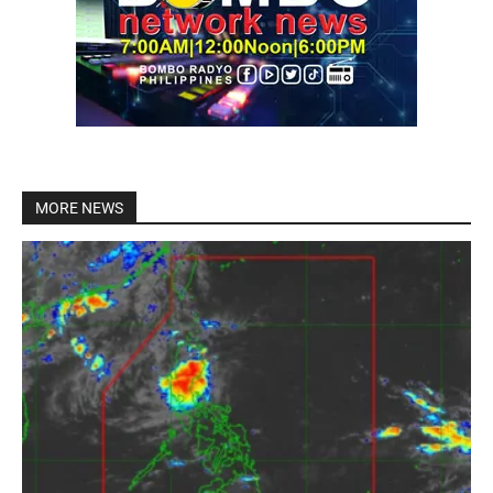
MORE NEWS