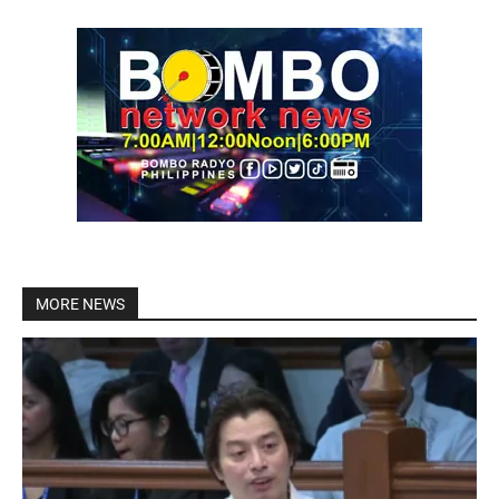
MORE NEWS