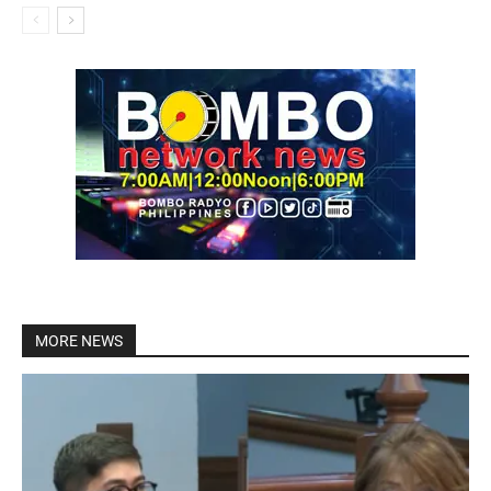
MORE NEWS