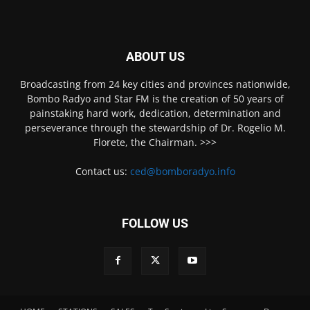
ABOUT US
Broadcasting from 24 key cities and provinces nationwide,
Bombo Radyo and Star FM is the creation of 50 years of
painstaking hard work, dedication, determination and
perseverance through the stewardship of Dr. Rogelio M.
Florete, the Chairman. >>>
Contact us:
ced@bomboradyo.info
FOLLOW US