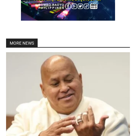
MORE NEWS