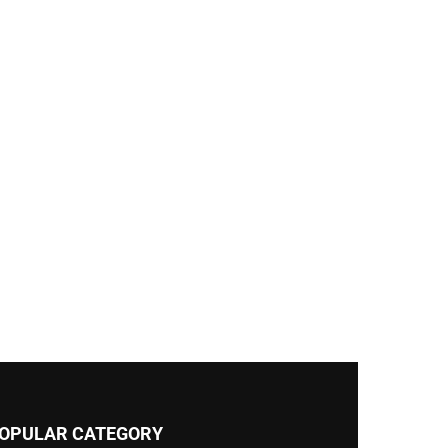
OPULAR CATEGORY