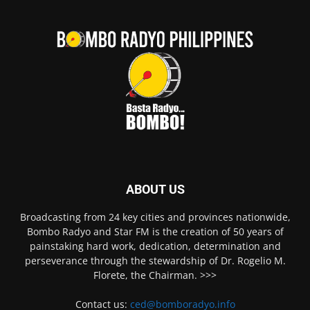
ABOUT US
Broadcasting from 24 key cities and provinces nationwide,
Bombo Radyo and Star FM is the creation of 50 years of
painstaking hard work, dedication, determination and
perseverance through the stewardship of Dr. Rogelio M.
Florete, the Chairman. >>>
Contact us:
ced@bomboradyo.info