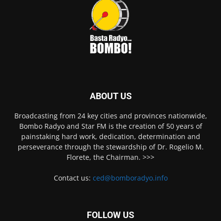
ABOUT US
Broadcasting from 24 key cities and provinces nationwide,
Bombo Radyo and Star FM is the creation of 50 years of
painstaking hard work, dedication, determination and
perseverance through the stewardship of Dr. Rogelio M.
Florete, the Chairman. >>>
Contact us:
ced@bomboradyo.info
FOLLOW US