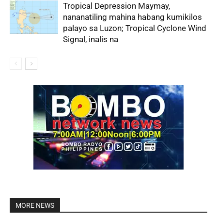
Tropical Depression Maymay,
nananatiling mahina habang kumikilos
palayo sa Luzon; Tropical Cyclone Wind
Signal, inalis na
MORE NEWS