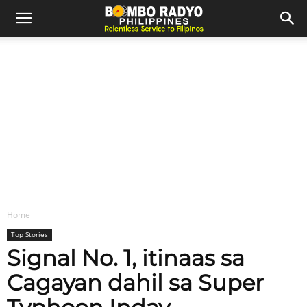
Home
Top Stories
Signal No. 1, itinaas sa
Cagayan dahil sa Super