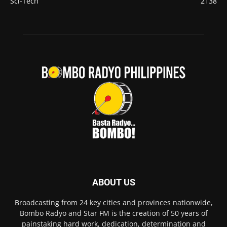
Sci-Tech
2138
ABOUT US
Broadcasting from 24 key cities and provinces nationwide,
Bombo Radyo and Star FM is the creation of 50 years of
painstaking hard work, dedication, determination and