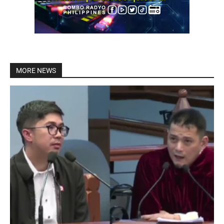
MORE NEWS