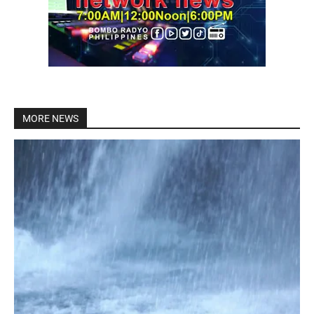
MORE NEWS