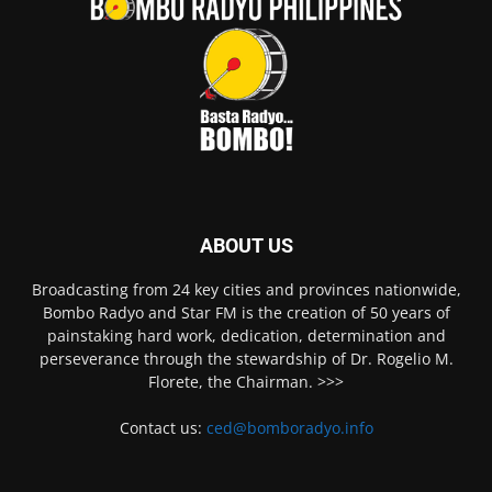
ABOUT US
Broadcasting from 24 key cities and provinces nationwide,
Bombo Radyo and Star FM is the creation of 50 years of
painstaking hard work, dedication, determination and
perseverance through the stewardship of Dr. Rogelio M.
Florete, the Chairman. >>>
Contact us:
ced@bomboradyo.info