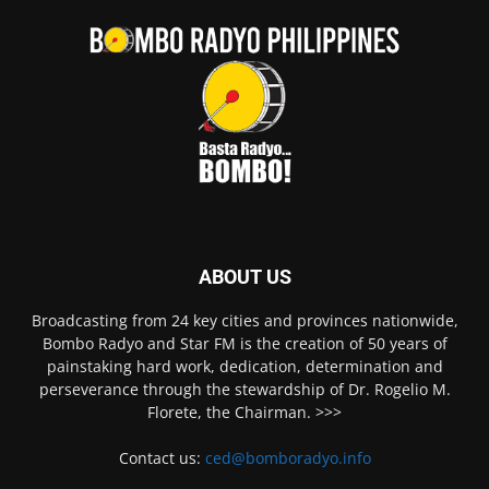
ABOUT US
Broadcasting from 24 key cities and provinces nationwide,
Bombo Radyo and Star FM is the creation of 50 years of
painstaking hard work, dedication, determination and
perseverance through the stewardship of Dr. Rogelio M.
Florete, the Chairman. >>>
Contact us:
ced@bomboradyo.info