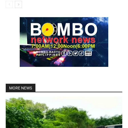
MORE NEWS