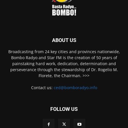
ABOUT US
Broadcasting from 24 key cities and provinces nationwide,
Bombo Radyo and Star FM is the creation of 50 years of
painstaking hard work, dedication, determination and
perseverance through the stewardship of Dr. Rogelio M.
Florete, the Chairman. >>>
Contact us:
ced@bomboradyo.info
FOLLOW US