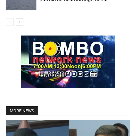
MORE NEWS