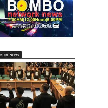
Linkedin
MORE NEWS