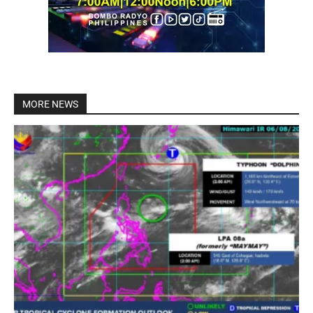
MORE NEWS