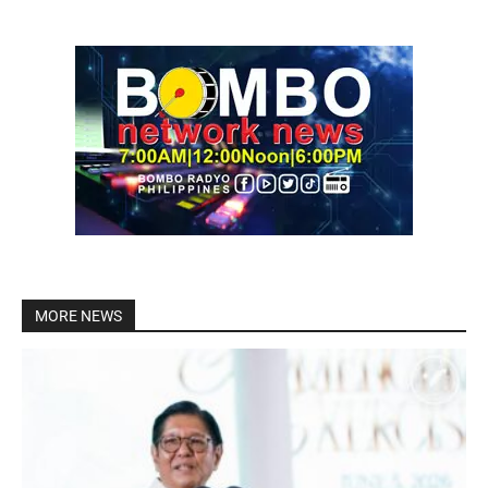
MORE NEWS