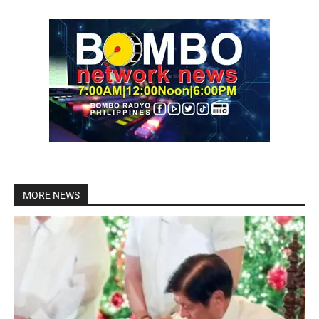
MORE NEWS