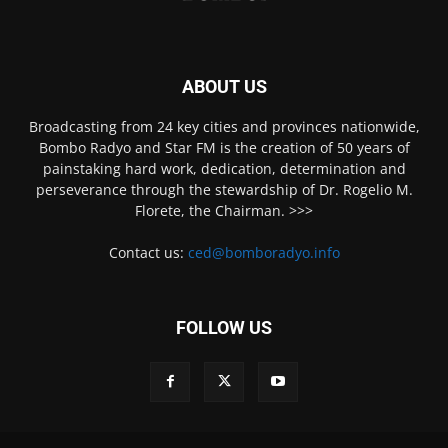
ABOUT US
Broadcasting from 24 key cities and provinces nationwide,
Bombo Radyo and Star FM is the creation of 50 years of
painstaking hard work, dedication, determination and
perseverance through the stewardship of Dr. Rogelio M.
Florete, the Chairman. >>>
Contact us:
ced@bomboradyo.info
FOLLOW US