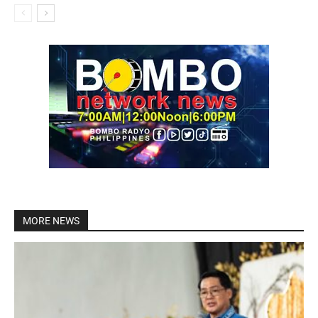
MORE NEWS