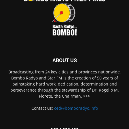
ABOUT US
Broadcasting from 24 key cities and provinces nationwide,
Bombo Radyo and Star FM is the creation of 50 years of
painstaking hard work, dedication, determination and
perseverance through the stewardship of Dr. Rogelio M.
Florete, the Chairman. >>>
Contact us:
ced@bomboradyo.info