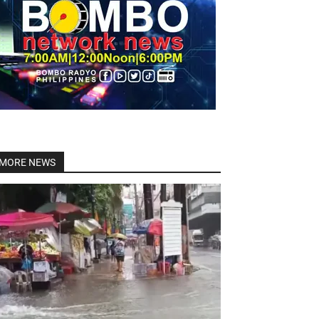
Linkedin
MORE NEWS