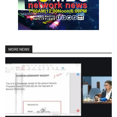
MORE NEWS