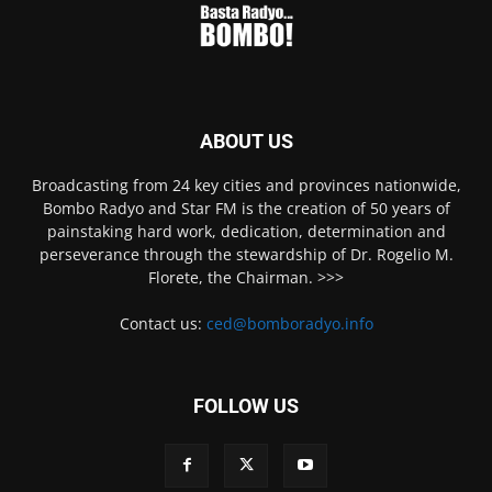
ABOUT US
Broadcasting from 24 key cities and provinces nationwide,
Bombo Radyo and Star FM is the creation of 50 years of
painstaking hard work, dedication, determination and
perseverance through the stewardship of Dr. Rogelio M.
Florete, the Chairman. >>>
Contact us:
ced@bomboradyo.info
FOLLOW US