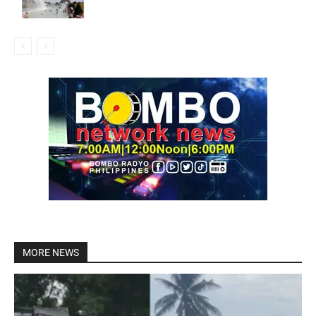
MORE NEWS