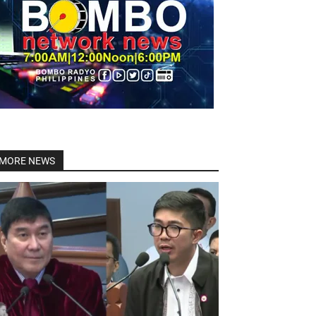
Linkedin
MORE NEWS