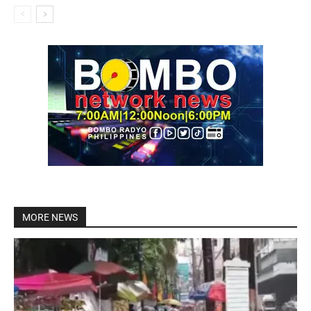
MORE NEWS