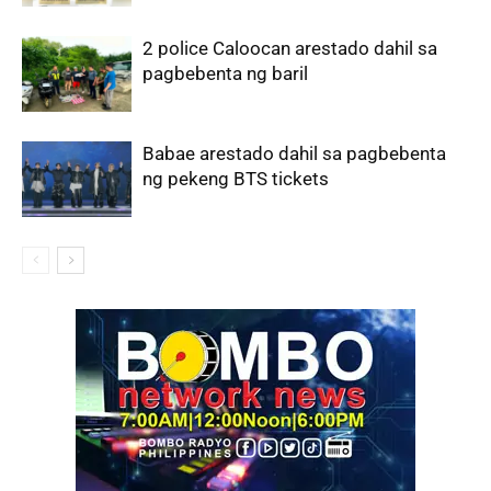
2 police Caloocan arestado dahil sa
pagbebenta ng baril
Babae arestado dahil sa pagbebenta
ng pekeng BTS tickets