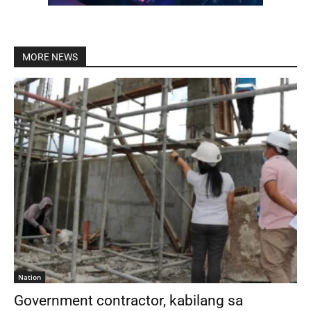
MORE NEWS
Nation
Government contractor, kabilang sa