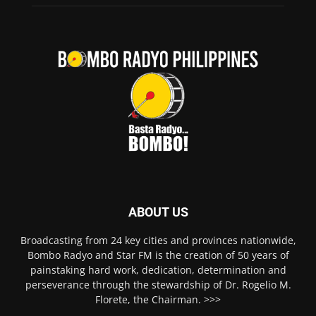
ABOUT US
Broadcasting from 24 key cities and provinces nationwide,
Bombo Radyo and Star FM is the creation of 50 years of
painstaking hard work, dedication, determination and
perseverance through the stewardship of Dr. Rogelio M.
Florete, the Chairman. >>>