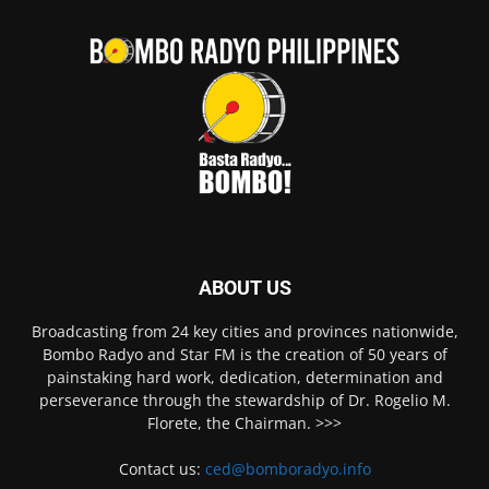
ABOUT US
Broadcasting from 24 key cities and provinces nationwide,
Bombo Radyo and Star FM is the creation of 50 years of
painstaking hard work, dedication, determination and
perseverance through the stewardship of Dr. Rogelio M.
Florete, the Chairman. >>>
Contact us:
ced@bomboradyo.info