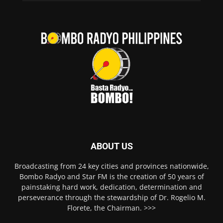
ABOUT US
Broadcasting from 24 key cities and provinces nationwide,
Bombo Radyo and Star FM is the creation of 50 years of
painstaking hard work, dedication, determination and
perseverance through the stewardship of Dr. Rogelio M.
Florete, the Chairman. >>>