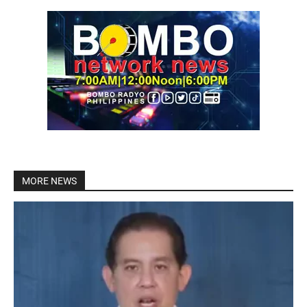
MORE NEWS