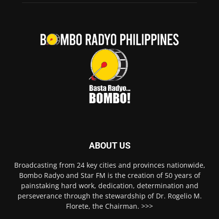
ABOUT US
Broadcasting from 24 key cities and provinces nationwide,
Bombo Radyo and Star FM is the creation of 50 years of
painstaking hard work, dedication, determination and
perseverance through the stewardship of Dr. Rogelio M.
Florete, the Chairman. >>>