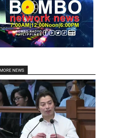
Linkedin
MORE NEWS