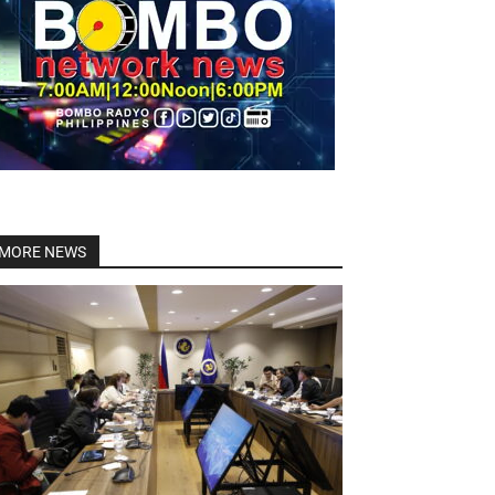
Linkedin
MORE NEWS