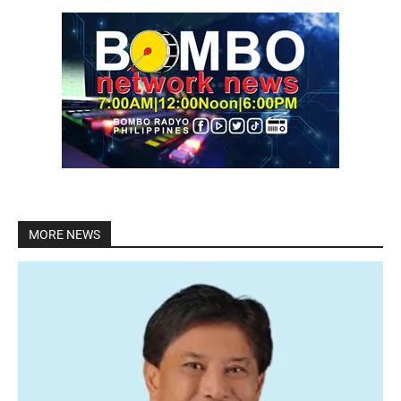
MORE NEWS