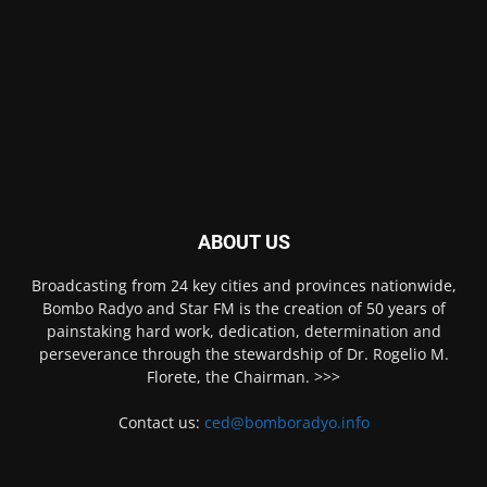
ABOUT US
Broadcasting from 24 key cities and provinces nationwide,
Bombo Radyo and Star FM is the creation of 50 years of
painstaking hard work, dedication, determination and
perseverance through the stewardship of Dr. Rogelio M.
Florete, the Chairman. >>>
Contact us:
ced@bomboradyo.info