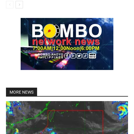
MORE NEWS