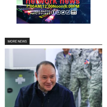
MORE NEWS