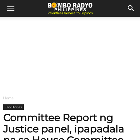
Home
Top Stories
Committee Report ng
Justice panel, ipapadala