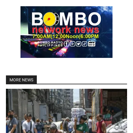
MORE NEWS