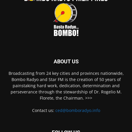
ABOUT US
Broadcasting from 24 key cities and provinces nationwide,
Bombo Radyo and Star FM is the creation of 50 years of
painstaking hard work, dedication, determination and
perseverance through the stewardship of Dr. Rogelio M.
Florete, the Chairman. >>>
Contact us:
ced@bomboradyo.info