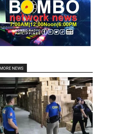
Linkedin
MORE NEWS