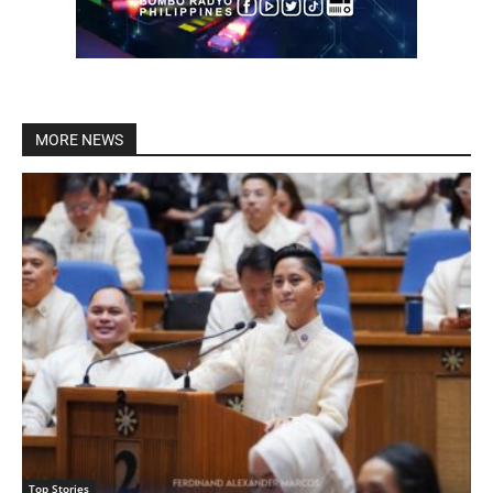
MORE NEWS
Top Stories