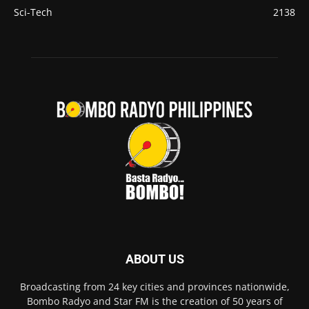
Sci-Tech
2138
ABOUT US
Broadcasting from 24 key cities and provinces nationwide,
Bombo Radyo and Star FM is the creation of 50 years of