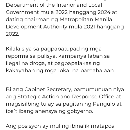
Department of the Interior and Local
Government mula 2022 hanggang 2024 at
dating chairman ng Metropolitan Manila
Development Authority mula 2021 hanggang
2022.
Kilala siya sa pagpapatupad ng mga
reporma sa pulisya, kampanya laban sa
ilegal na droga, at pagpapalakas ng
kakayahan ng mga lokal na pamahalaan.
Bilang Cabinet Secretary, pamumunuan niya
ang Strategic Action and Response Office at
magsisilbing tulay sa pagitan ng Pangulo at
iba’t ibang ahensya ng gobyerno.
Ang posisyon ay muling ibinalik matapos