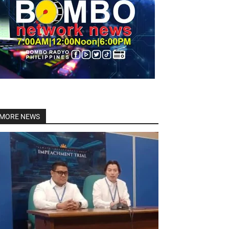
Linkedin
MORE NEWS